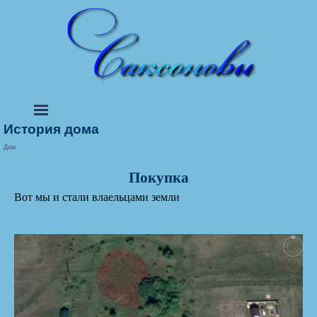
История дома
Дом
Покупка
Вот мы и стали влаельцами земли