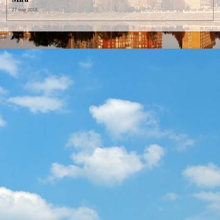
27 мар 2018
E-mail:*
Сообщение:*